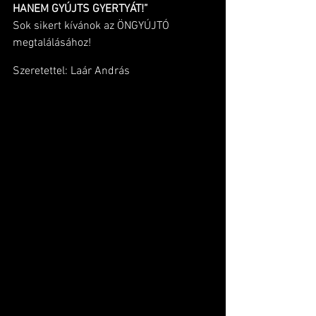
HANEM GYÚJTS GYERTYÁT!”
Sok sikert kívánok az ÖNGYÚJTÓ 
megtalálásához!
Szeretettel: Laár András