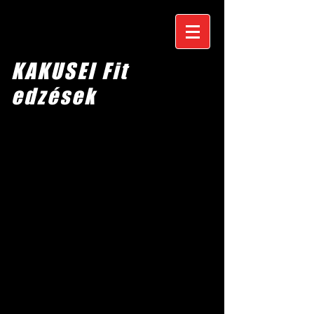
KAKUSEI Fit
edzések